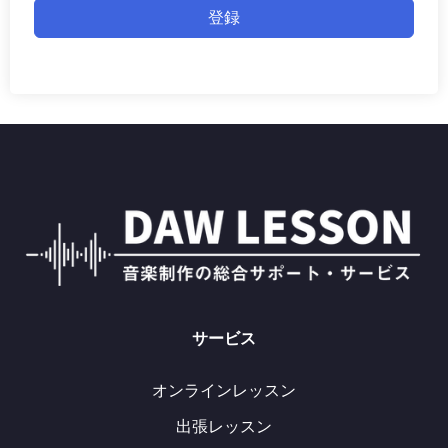
登録
サービス
オンラインレッスン
出張レッスン