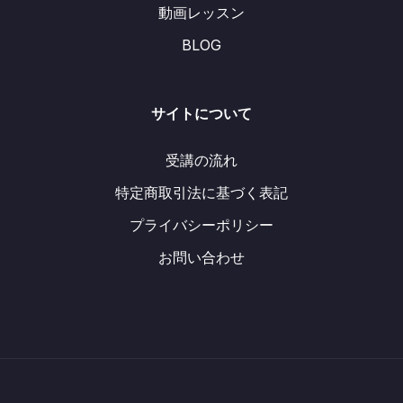
動画レッスン
BLOG
サイトについて
受講の流れ
特定商取引法に基づく表記
プライバシーポリシー
お問い合わせ