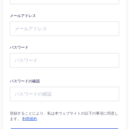
メールアドレス
パスワード
パスワードの確認
登録することにより、私は本ウェブサイトの以下の事項に同意し
ます。
利用規約