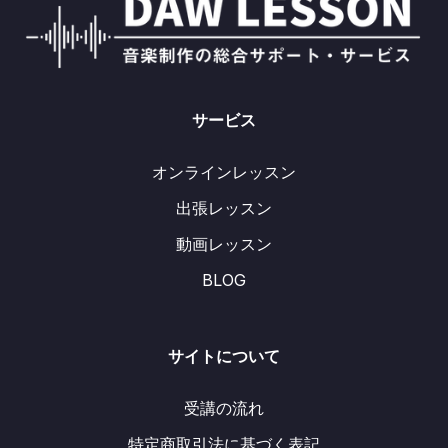
サービス
オンラインレッスン
出張レッスン
動画レッスン
BLOG
サイトについて
受講の流れ
特定商取引法に基づく表記