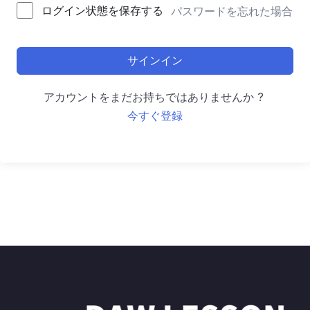
ログイン状態を保存する
パスワードを忘れた場合
サインイン
アカウントをまだお持ちではありませんか ?
今すぐ登録