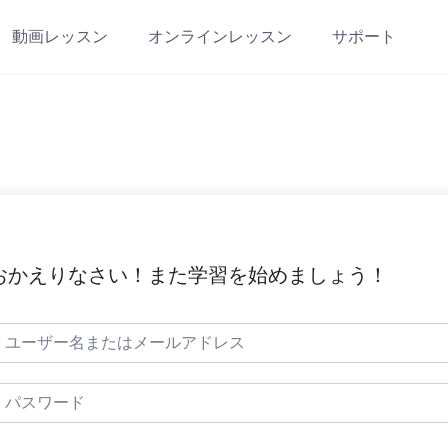
動画レッスン
オンラインレッスン
サポート
おかえりなさい！また学習を始めましょう！