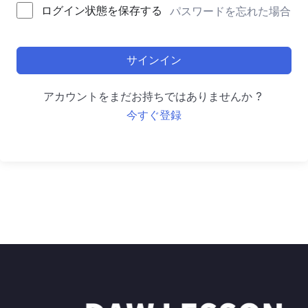
ログイン状態を保存する
パスワードを忘れた場合
サインイン
アカウントをまだお持ちではありませんか ?
今すぐ登録