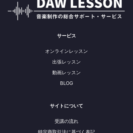
サービス
オンラインレッスン
出張レッスン
動画レッスン
BLOG
サイトについて
受講の流れ
特定商取引法に基づく表記